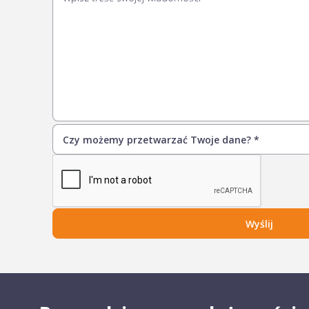
Wyślij