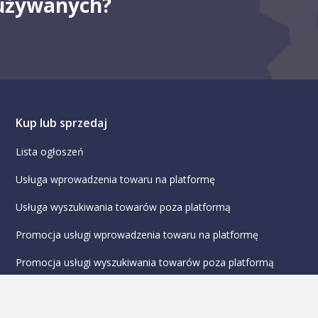
 używanych?
Kup lub sprzedaj
Lista ogłoszeń
Usługa wprowadzenia towaru na platformę
Usługa wyszukiwania towarów poza platformą
Promocja usługi wprowadzenia towaru na platformę
Promocja usługi wyszukiwania towarów poza platformą