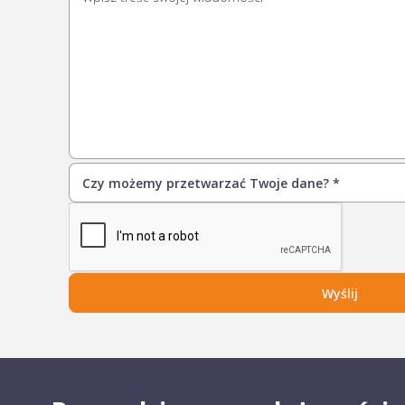
Wyślij