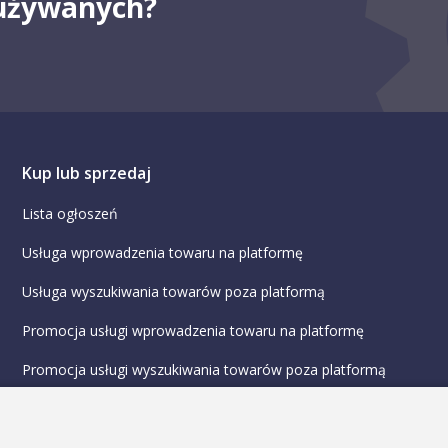
 używanych?
Kup lub sprzedaj
Lista ogłoszeń
Usługa wprowadzenia towaru na platformę
Usługa wyszukiwania towarów poza platformą
Promocja usługi wprowadzenia towaru na platformę
Promocja usługi wyszukiwania towarów poza platformą