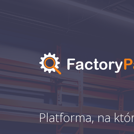
Platforma, na któr