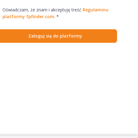
Oświadczam, że znam i akceptuję treść
Regulaminu
platformy fpfinder.com
. *
Zaloguj się do platformy